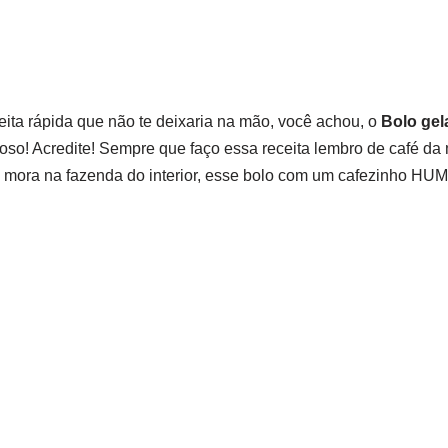
ita rápida que não te deixaria na mão, você achou, o
Bolo gel
oso! Acredite! Sempre que faço essa receita lembro de café da
e mora na fazenda do interior, esse bolo com um cafezinho H