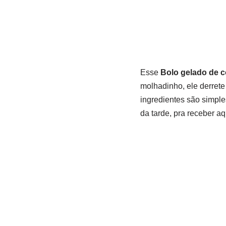
Esse
Bolo gelado de 
molhadinho, ele derrete 
ingredientes são simple
da tarde, pra receber a