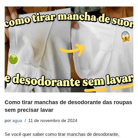
Como tirar manchas de desodorante das roupas
sem precisar lavar
por
agua
11 de novembro de 2024
Se você quer saber como tirar manchas de desodorante,