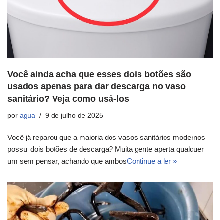
Você ainda acha que esses dois botões são
usados apenas para dar descarga no vaso
sanitário? Veja como usá-los
por
agua
9 de julho de 2025
Você já reparou que a maioria dos vasos sanitários modernos
possui dois botões de descarga? Muita gente aperta qualquer
um sem pensar, achando que ambos
Continue a ler »