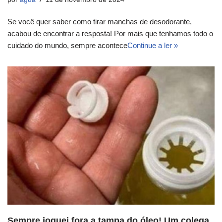
Se você quer saber como tirar manchas de desodorante,
acabou de encontrar a resposta! Por mais que tenhamos todo o
cuidado do mundo, sempre acontece
Continue a ler »
Sempre joguei fora a tampa do óleo! Um colega