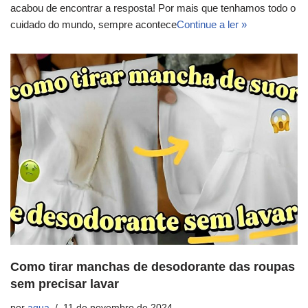
acabou de encontrar a resposta! Por mais que tenhamos todo o
cuidado do mundo, sempre acontece
Continue a ler »
Como tirar manchas de desodorante das roupas
sem precisar lavar
por
agua
11 de novembro de 2024