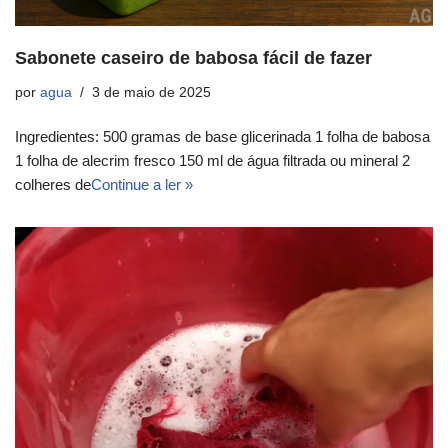
Sabonete caseiro de babosa fácil de fazer
por
agua
3 de maio de 2025
Ingredientes: 500 gramas de base glicerinada 1 folha de babosa
1 folha de alecrim fresco 150 ml de água filtrada ou mineral 2
colheres de
Continue a ler »