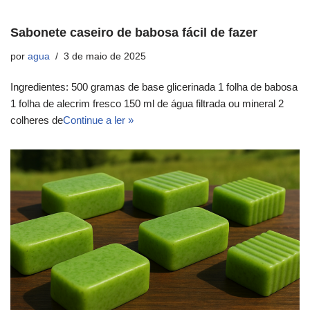
Sabonete caseiro de babosa fácil de fazer
por
agua
3 de maio de 2025
Ingredientes: 500 gramas de base glicerinada 1 folha de babosa
1 folha de alecrim fresco 150 ml de água filtrada ou mineral 2
colheres de
Continue a ler »