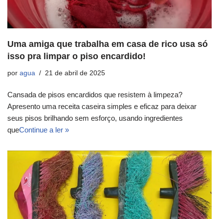
Uma amiga que trabalha em casa de rico usa só
isso pra limpar o piso encardido!
por
agua
21 de abril de 2025
Cansada de pisos encardidos que resistem à limpeza?
Apresento uma receita caseira simples e eficaz para deixar
seus pisos brilhando sem esforço, usando ingredientes
que
Continue a ler »