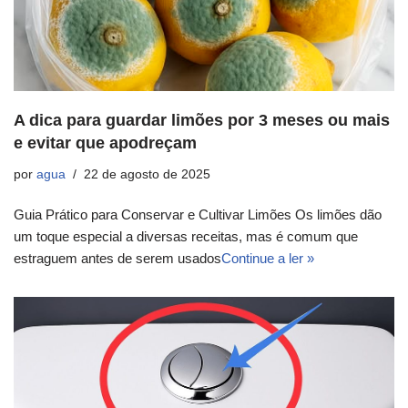
A dica para guardar limões por 3 meses ou mais
e evitar que apodreçam
por
agua
22 de agosto de 2025
Guia Prático para Conservar e Cultivar Limões Os limões dão
um toque especial a diversas receitas, mas é comum que
estraguem antes de serem usados
Continue a ler »