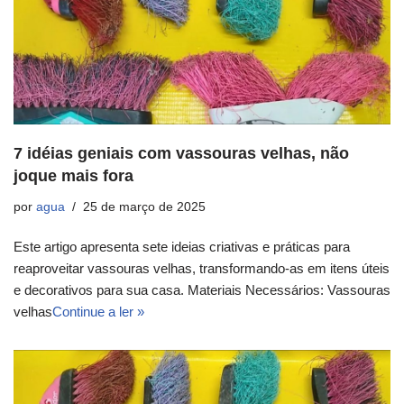
7 idéias geniais com vassouras velhas, não
joque mais fora
por
agua
25 de março de 2025
Este artigo apresenta sete ideias criativas e práticas para
reaproveitar vassouras velhas, transformando-as em itens úteis
e decorativos para sua casa. Materiais Necessários: Vassouras
velhas
Continue a ler »