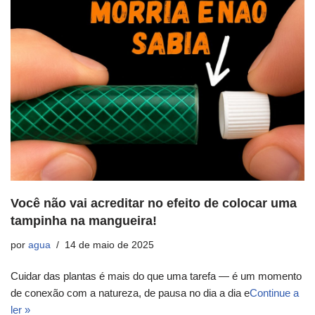
Você não vai acreditar no efeito de colocar uma
tampinha na mangueira!
por
agua
14 de maio de 2025
Cuidar das plantas é mais do que uma tarefa — é um momento
de conexão com a natureza, de pausa no dia a dia e
Continue a
ler »