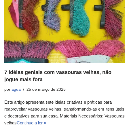
7 idéias geniais com vassouras velhas, não
jogue mais fora
por
agua
25 de março de 2025
Este artigo apresenta sete ideias criativas e práticas para
reaproveitar vassouras velhas, transformando-as em itens úteis
e decorativos para sua casa. Materiais Necessários: Vassouras
velhas
Continue a ler »