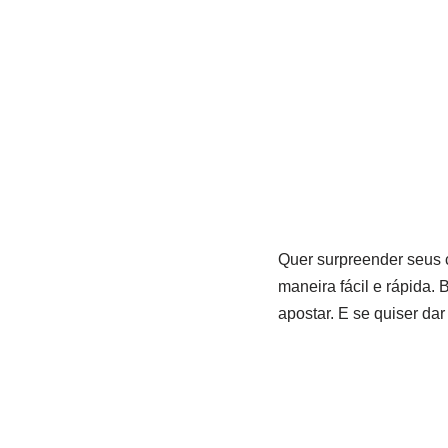
Quer surpreender seus 
maneira fácil e rápida.
apostar. E se quiser da