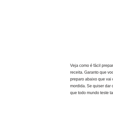
Veja como é fácil prepa
receita. Garanto que vo
preparo abaixo que vai 
mordida. Se quiser dar 
que todo mundo teste ta