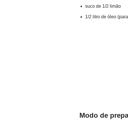
suco de 1/2 limão
1/2 litro de óleo (para 
Modo de prepa