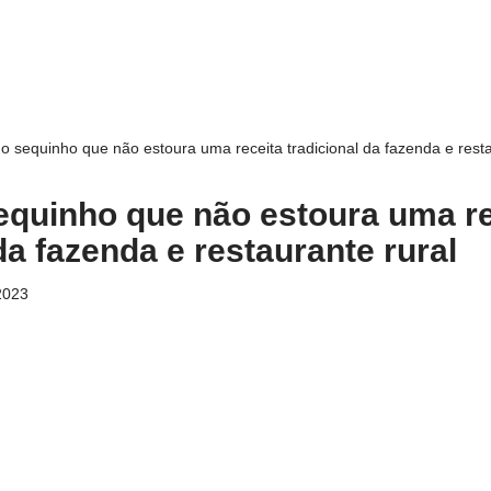
o sequinho que não estoura uma receita tradicional da fazenda e resta
quinho que não estoura uma re
da fazenda e restaurante rural
2023