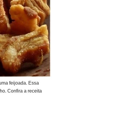
uma feijoada. Essa
ho. Confira a receita