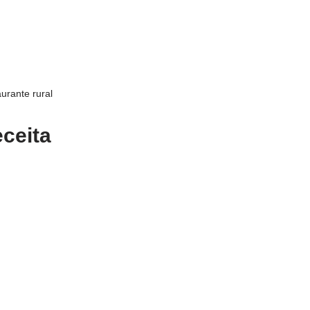
urante rural
ceita