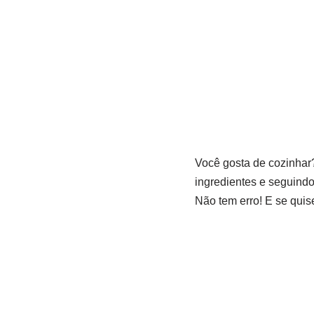
Você gosta de cozinhar
ingredientes e seguindo
Não tem erro! E se quis