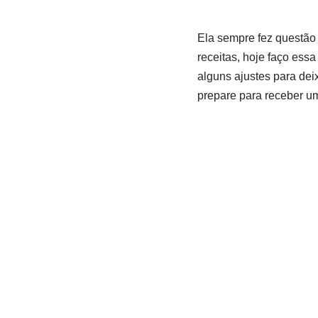
Ela sempre fez questão 
receitas, hoje faço essa
alguns ajustes para dei
prepare para receber u