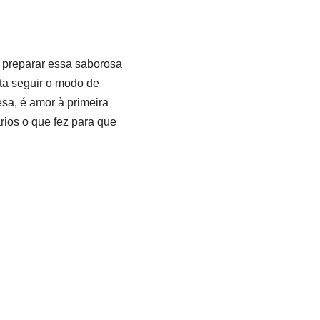
a preparar essa saborosa
sta seguir o modo de
sa, é amor à primeira
rios o que fez para que