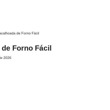
acalhoada de Forno Fácil
de Forno Fácil
de 2026