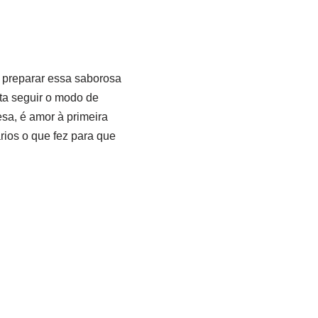
a preparar essa saborosa
sta seguir o modo de
sa, é amor à primeira
rios o que fez para que