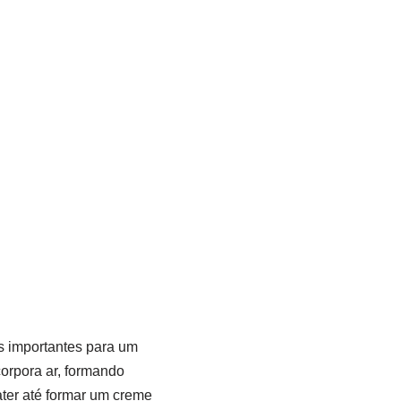
s importantes para um
orpora ar, formando
ter até formar um creme