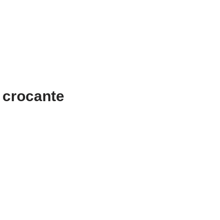
 crocante