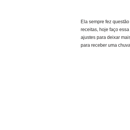
Ela sempre fez questão 
receitas, hoje faço essa
ajustes para deixar mai
para receber uma chuva