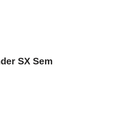
nder SX Sem