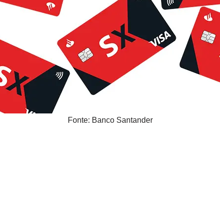
Fonte: Banco Santander