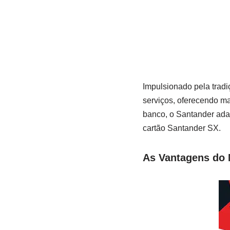
Impulsionado pela trad
serviços, oferecendo ma
banco, o Santander ada
cartão Santander SX.
As Vantagens do 