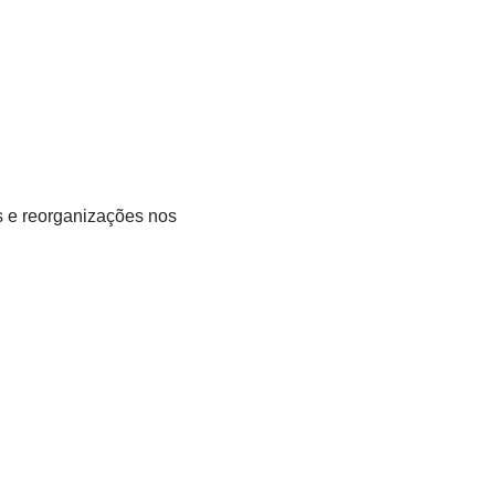
s e reorganizações nos