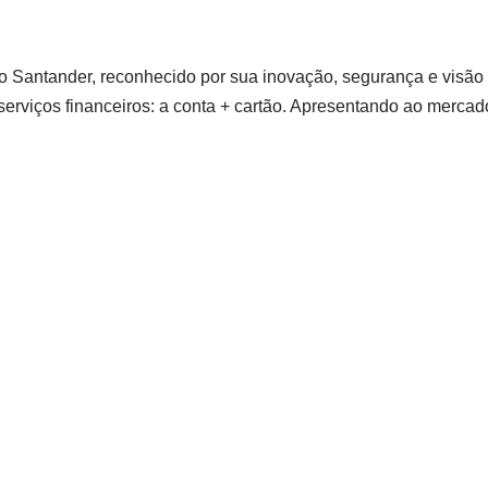
 Santander, reconhecido por sua inovação, segurança e visão d
serviços financeiros: a conta + cartão. Apresentando ao mercado