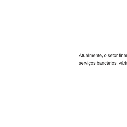
Atualmente, o setor fin
serviços bancários, vár