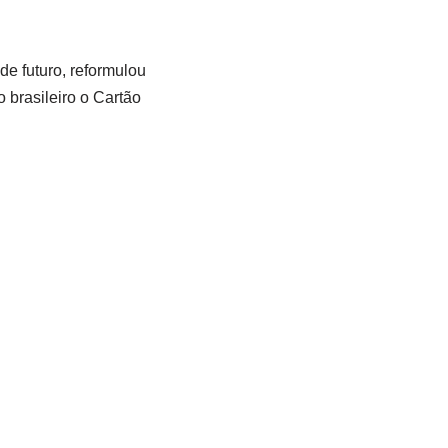
e futuro, reformulou
 brasileiro o Cartão