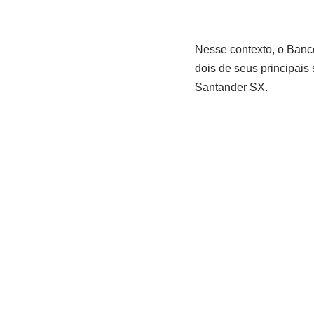
Nesse contexto, o Banco
dois de seus principais 
Santander SX.