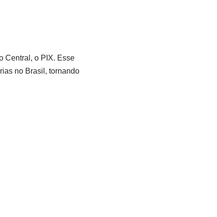
 Central, o PIX. Esse
ias no Brasil, tornando