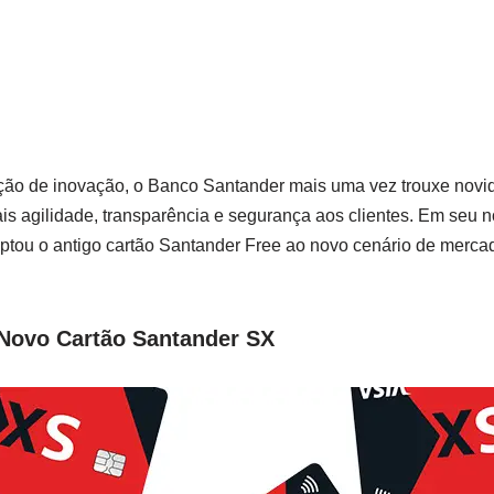
ição de inovação, o Banco Santander mais uma vez trouxe novi
is agilidade, transparência e segurança aos clientes. Em seu 
ptou o antigo cartão Santander Free ao novo cenário de merca
Novo Cartão Santander SX