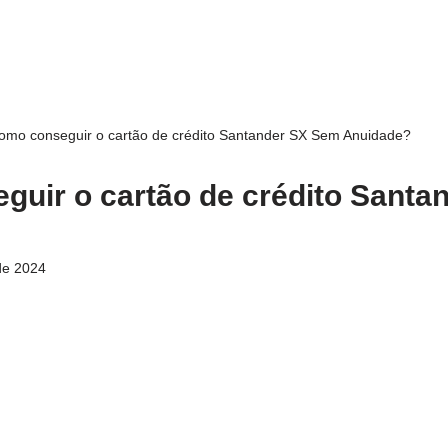
omo conseguir o cartão de crédito Santander SX Sem Anuidade?
uir o cartão de crédito Santa
de 2024