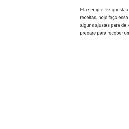
Ela sempre fez questão 
receitas, hoje faço essa
alguns ajustes para dei
prepare para receber u