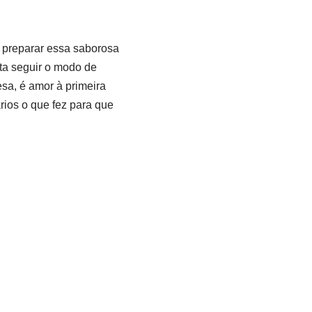
a preparar essa saborosa
sta seguir o modo de
sa, é amor à primeira
rios o que fez para que