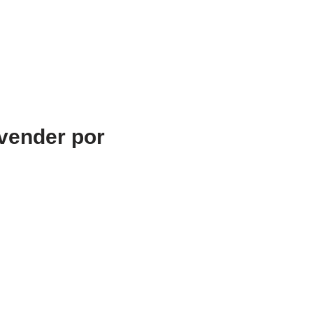
 vender por