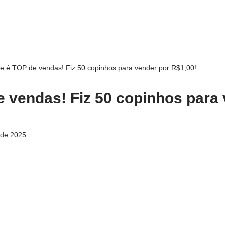
le é TOP de vendas! Fiz 50 copinhos para vender por R$1,00!
e vendas! Fiz 50 copinhos para
 de 2025