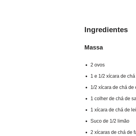
Ingredientes
Massa
2 ovos
1 e 1/2 xícara de chá
1/2 xícara de chá de 
1 colher de chá de sa
1 xícara de chá de lei
Suco de 1/2 limão
2 xícaras de chá de f