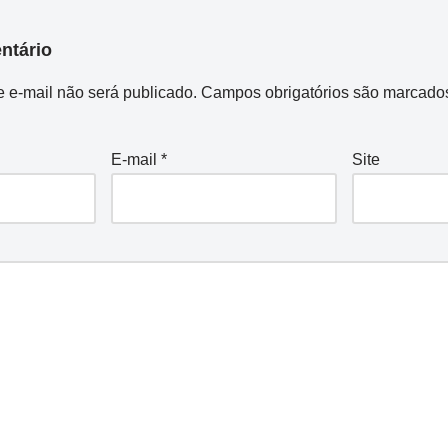
ntário
 e-mail não será publicado.
Campos obrigatórios são marcad
E-mail
*
Site