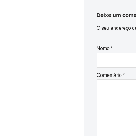
Deixe um come
O seu endereço de
Nome
*
Comentário
*