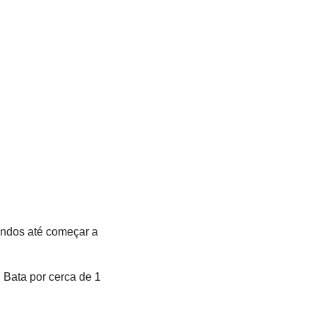
undos até começar a
. Bata por cerca de 1