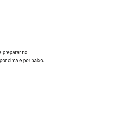
e preparar no
por cima e por baixo.