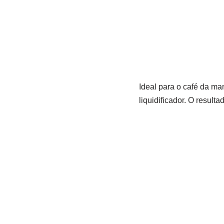
Ideal para o café da ma
liquidificador. O resul