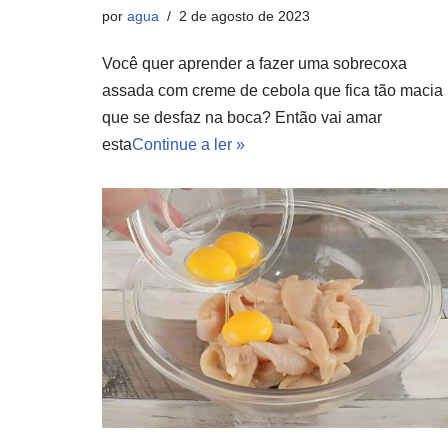
por
agua
2 de agosto de 2023
Você quer aprender a fazer uma sobrecoxa
assada com creme de cebola que fica tão macia
que se desfaz na boca? Então vai amar
esta
Continue a ler »