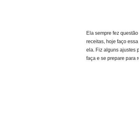
Ela sempre fez questão 
receitas, hoje faço essa
ela. Fiz alguns ajustes
faça e se prepare para 