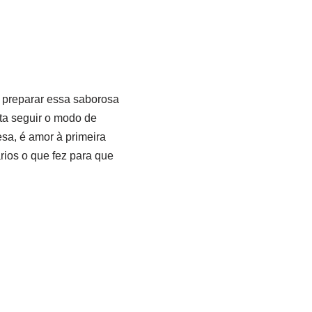
a preparar essa saborosa
sta seguir o modo de
sa, é amor à primeira
rios o que fez para que