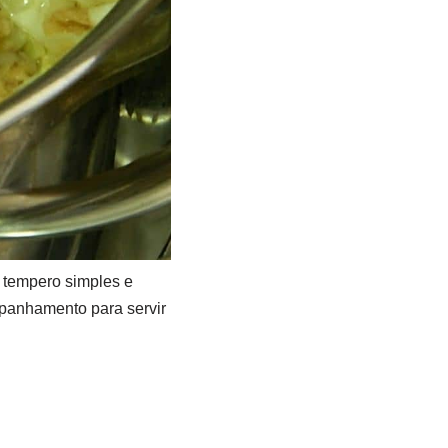
 tempero simples e
mpanhamento para servir