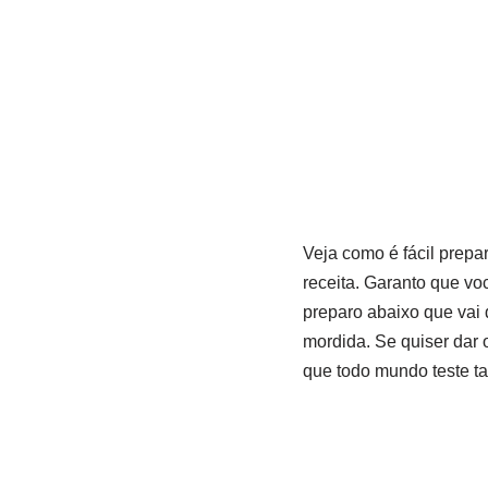
Veja como é fácil prepa
receita. Garanto que vo
preparo abaixo que vai 
mordida. Se quiser dar 
que todo mundo teste ta