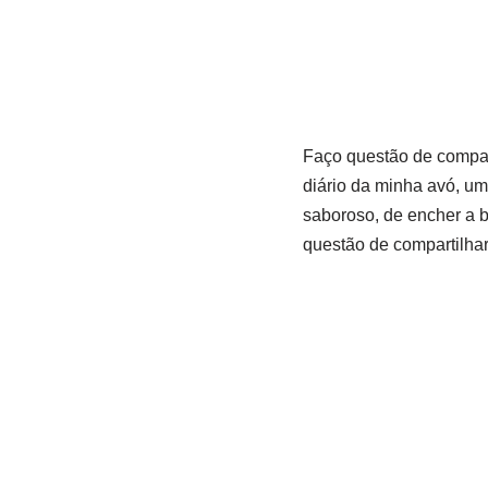
Faço questão de compar
diário da minha avó, um
saboroso, de encher a b
questão de compartilhar