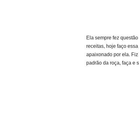
Ela sempre fez questão 
receitas, hoje faço essa
apaixonado por ela. Fiz
padrão da roça, faça e 