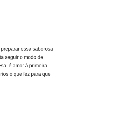
a preparar essa saborosa
sta seguir o modo de
sa, é amor à primeira
rios o que fez para que