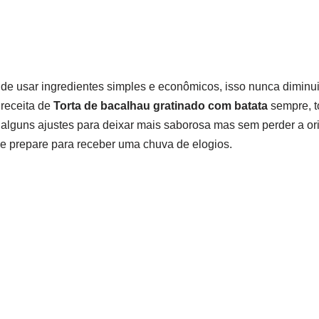
de usar ingredientes simples e econômicos, isso nunca diminu
 receita de
Torta de bacalhau gratinado com batata
sempre, 
 alguns ajustes para deixar mais saborosa mas sem perder a ori
se prepare para receber uma chuva de elogios.