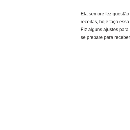
Ela sempre fez questão 
receitas, hoje faço essa
Fiz alguns ajustes para
se prepare para recebe