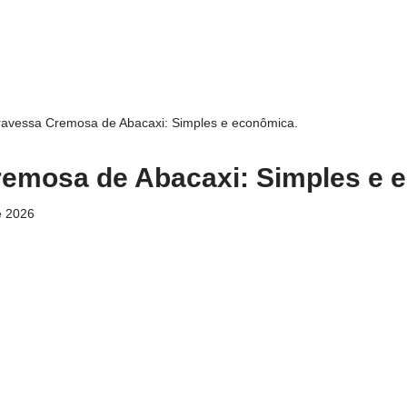
ravessa Cremosa de Abacaxi: Simples e econômica.
remosa de Abacaxi: Simples e 
e 2026