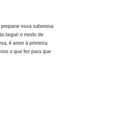
a preparar essa saborosa
sta seguir o modo de
sa, é amor à primeira
rios o que fez para que