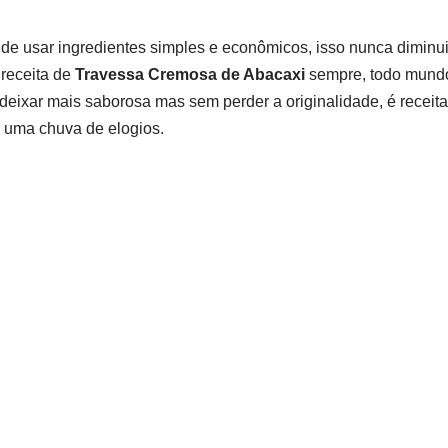
de usar ingredientes simples e econômicos, isso nunca diminu
 receita de
Travessa Cremosa de Abacaxi
sempre, todo mundo
 deixar mais saborosa mas sem perder a originalidade, é receita
r uma chuva de elogios.