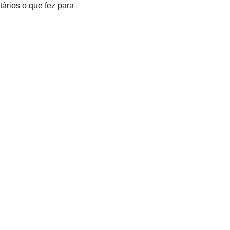
ários o que fez para