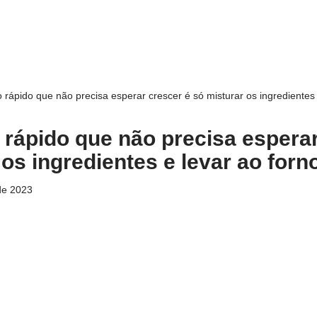
 rápido que não precisa esperar crescer é só misturar os ingredientes 
 rápido que não precisa esperar
os ingredientes e levar ao forn
de 2023